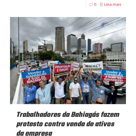
0
Leia mais
Trabalhadores da Bahiagás fazem
protesto contra venda de ativos
da empresa