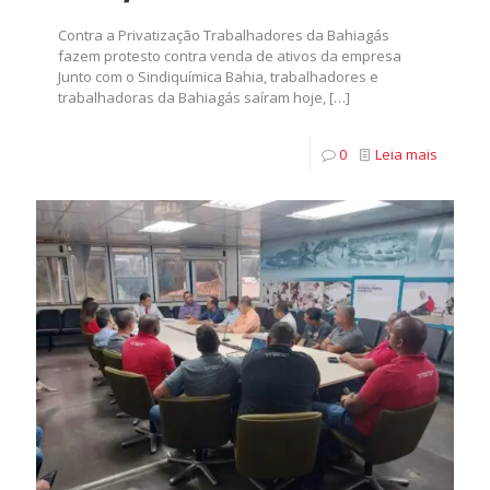
Contra a Privatização Trabalhadores da Bahiagás
fazem protesto contra venda de ativos da empresa
Junto com o Sindiquímica Bahia, trabalhadores e
trabalhadoras da Bahiagás saíram hoje,
[…]
0
Leia mais