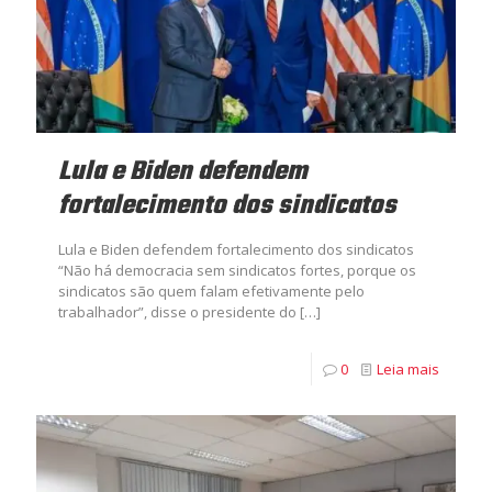
Lula e Biden defendem
fortalecimento dos sindicatos
Lula e Biden defendem fortalecimento dos sindicatos
“Não há democracia sem sindicatos fortes, porque os
sindicatos são quem falam efetivamente pelo
trabalhador”, disse o presidente do
[…]
0
Leia mais