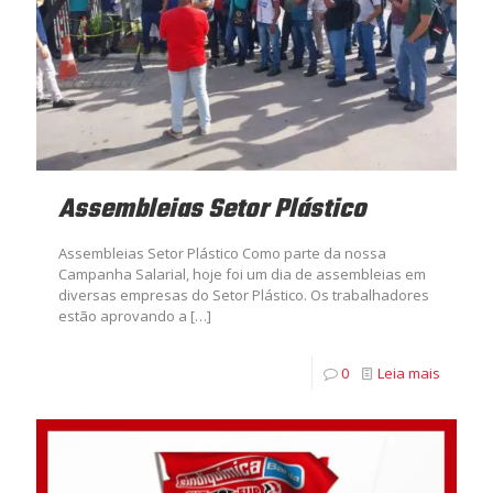
Assembleias Setor Plástico
Assembleias Setor Plástico Como parte da nossa
Campanha Salarial, hoje foi um dia de assembleias em
diversas empresas do Setor Plástico. Os trabalhadores
estão aprovando a
[…]
0
Leia mais