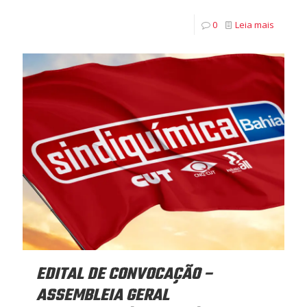
0
Leia mais
EDITAL DE CONVOCAÇÃO –
ASSEMBLEIA GERAL