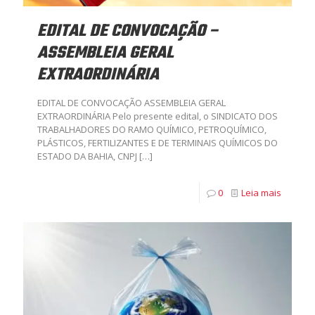
EDITAL DE CONVOCAÇÃO –
ASSEMBLEIA GERAL
EXTRAORDINÁRIA
EDITAL DE CONVOCAÇÃO ASSEMBLEIA GERAL
EXTRAORDINÁRIA Pelo presente edital, o SINDICATO DOS
TRABALHADORES DO RAMO QUÍMICO, PETROQUÍMICO,
PLÁSTICOS, FERTILIZANTES E DE TERMINAIS QUÍMICOS DO
ESTADO DA BAHIA, CNPJ
[…]
0
Leia mais