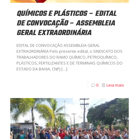
QUÍMICOS E PLÁSTICOS – EDITAL
DE CONVOCAÇÃO – ASSEMBLEIA
GERAL EXTRAORDINÁRIA
EDITAL DE CONVOCAÇÃO ASSEMBLEIA GERAL
EXTRAORDINÁRIA Pelo presente edital, o SINDICATO DOS
TRABALHADORES DO RAMO QUÍMICO, PETROQUÍMICO,
PLÁSTICOS, FERTILIZANTES E DE TERMINAIS QUÍMICOS DO
ESTADO DA BAHIA, CNPJ
[…]
0
Leia mais