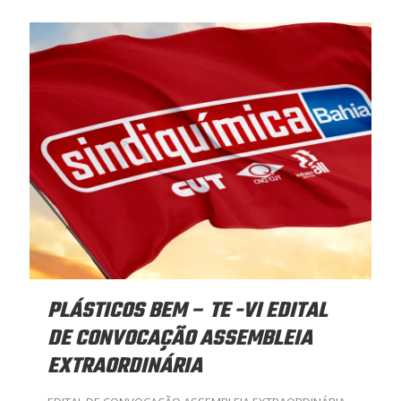
PLÁSTICOS BEM – TE -VI EDITAL
DE CONVOCAÇÃO ASSEMBLEIA
EXTRAORDINÁRIA