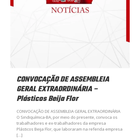
CONVOCAÇÃO DE ASSEMBLEIA
GERAL EXTRAORDINÁRIA –
Plásticos Beija Flor
CONVOCAÇÃO DE ASSEMBLEIA GERAL EXTRAORDINÁRIA
O Sindiquímica-BA, por meio do presente, convoca os
trabalhadores e ex-trabalhadores da empresa
Plásticos Beija Flor, que laboraram na referida empresa
[…]