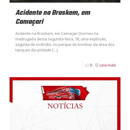
Acidente na Braskem, em
Camaçari
Acidente na Braskem, em Camaçari Ocorreu na
madrugada desta segunda-feira, 18, uma explosão,
seguida de incêndio, no parque de bombas da área dos
tanques da unidade
[…]
0
Leia mais