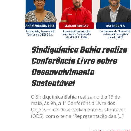
Sindiquímica Bahia realiza
Conferência Livre sobre
Desenvolvimento
Sustentável
O Sindiquímica Bahia realiza no dia 19 de
maio, às 9h, a 1ª Conferência Livre dos
Objetivos de Desenvolvimento Sustentável
(ODS), com o tema “Representação das
[…]