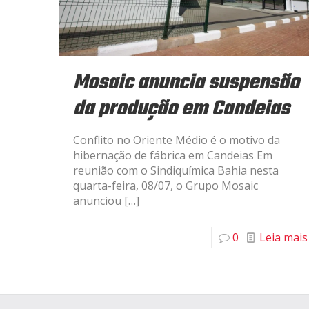
Mosaic anuncia suspensão
da produção em Candeias
Conflito no Oriente Médio é o motivo da
hibernação de fábrica em Candeias Em
reunião com o Sindiquímica Bahia nesta
quarta-feira, 08/07, o Grupo Mosaic
anunciou
[…]
0
Leia mais