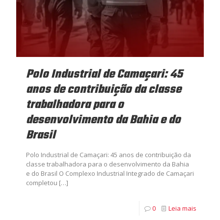
Polo Industrial de Camaçari: 45
anos de contribuição da classe
trabalhadora para o
desenvolvimento da Bahia e do
Brasil
Polo Industrial de Camaçari: 45 anos de contribuição da
classe trabalhadora para o desenvolvimento da Bahia
e do Brasil O Complexo Industrial Integrado de Camaçari
completou
[…]
0
Leia mais