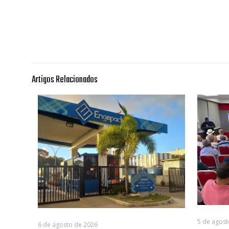
Artigos Relacionados
5 de agost
6 de agosto de 2026