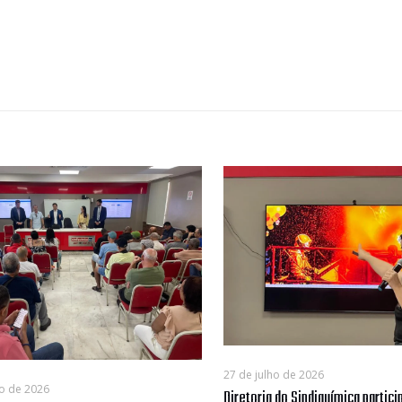
27 de julho de 2026
o de 2026
Diretoria do Sindiquímica partic