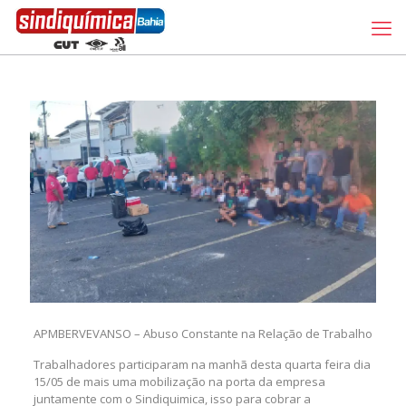
APMBERVEVANSO – Abuso Constante na Relação de Trabalho
Trabalhadores participaram na manhã desta quarta feira dia
15/05 de mais uma mobilização na porta da empresa
juntamente com o Sindiquimica, isso para cobrar a