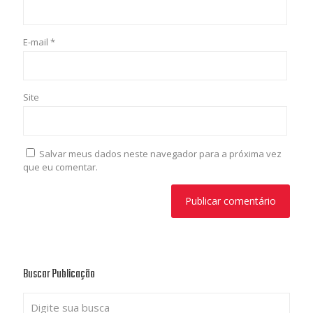
E-mail
*
Site
Salvar meus dados neste navegador para a próxima vez
que eu comentar.
Buscar Publicação