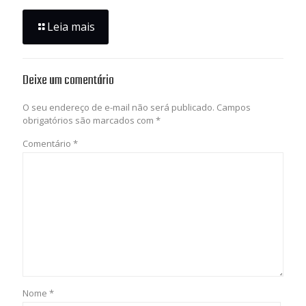
Leia mais
Deixe um comentário
O seu endereço de e-mail não será publicado.
Campos
obrigatórios são marcados com
*
Comentário
*
Nome
*