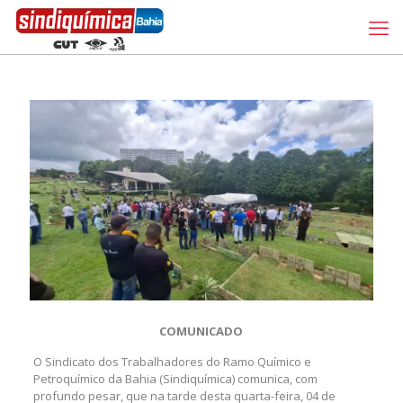
COMUNICADO
O Sindicato dos Trabalhadores do Ramo Químico e
Petroquímico da Bahia (Sindiquímica) comunica, com
profundo pesar, que na tarde desta quarta-feira, 04 de