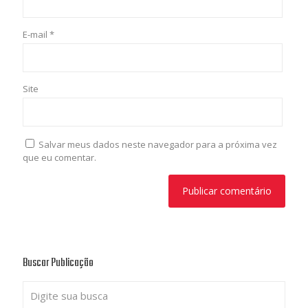
E-mail
*
Site
Salvar meus dados neste navegador para a próxima vez
que eu comentar.
Buscar Publicação