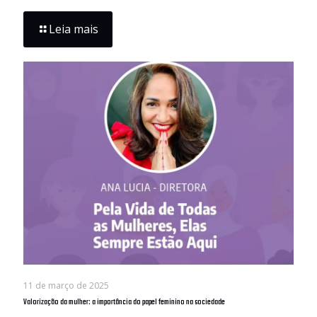
Leia mais
11 de março de 2025
Valorização da mulher: a importância do papel feminino na sociedade