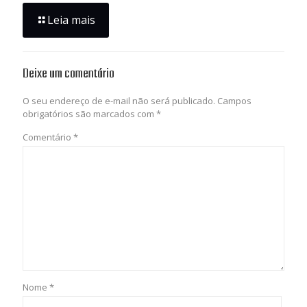
Leia mais
Deixe um comentário
O seu endereço de e-mail não será publicado.
Campos
obrigatórios são marcados com
*
Comentário
*
Nome
*