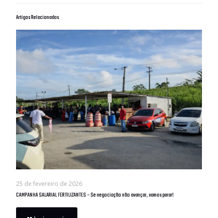
Artigos Relacionados
25 de fevereiro de 2026
CAMPANHA SALARIAL FERTILIZANTES – Se negociação não avançar, vamos parar!