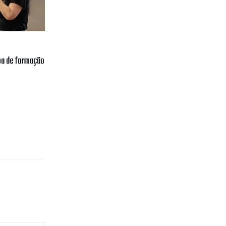
ipa de formação