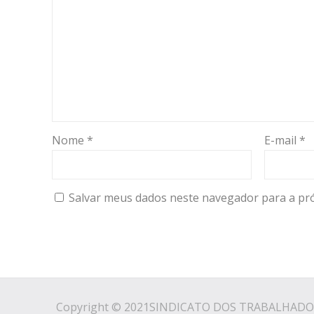
Nome
*
E-mail
*
Salvar meus dados neste navegador para a pr
Copyright © 2021SINDICATO DOS TRABALHADO