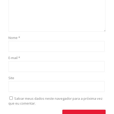
Nome
*
E-mail
*
Site
Salvar meus dados neste navegador para a próxima vez
que eu comentar.