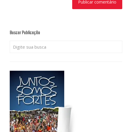
Buscar Publicação