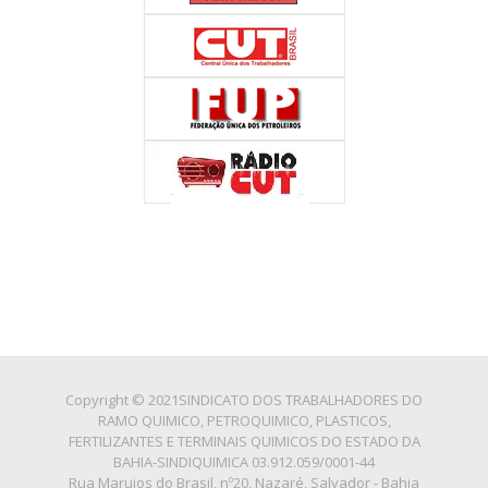
Copyright © 2021SINDICATO DOS TRABALHADORES DO
RAMO QUIMICO, PETROQUIMICO, PLASTICOS,
FERTILIZANTES E TERMINAIS QUIMICOS DO ESTADO DA
BAHIA-SINDIQUIMICA 03.912.059/0001-44
Rua Marujos do Brasil, nº20, Nazaré, Salvador - Bahia