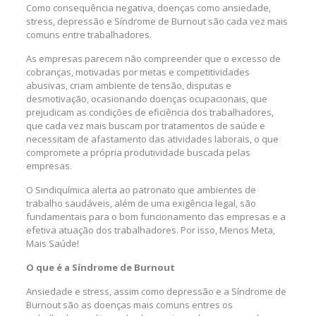
Como consequência negativa, doenças como ansiedade,
stress, depressão e Síndrome de Burnout são cada vez mais
comuns entre trabalhadores.
As empresas parecem não compreender que o excesso de
cobranças, motivadas por metas e competitividades
abusivas, criam ambiente de tensão, disputas e
desmotivação, ocasionando doenças ocupacionais, que
prejudicam as condições de eficiência dos trabalhadores,
que cada vez mais buscam por tratamentos de saúde e
necessitam de afastamento das atividades laborais, o que
compromete a própria produtividade buscada pelas
empresas.
O Sindiquímica alerta ao patronato que ambientes de
trabalho saudáveis, além de uma exigência legal, são
fundamentais para o bom funcionamento das empresas e a
efetiva atuação dos trabalhadores. Por isso, Menos Meta,
Mais Saúde!
O que é a Síndrome de Burnout
Ansiedade e stress, assim como depressão e a Síndrome de
Burnout são as doenças mais comuns entres os