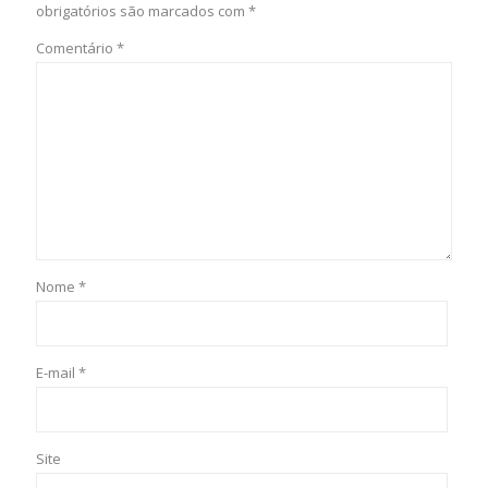
obrigatórios são marcados com
*
Comentário
*
Nome
*
E-mail
*
Site