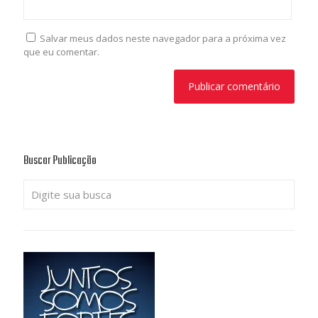
Salvar meus dados neste navegador para a próxima vez
que eu comentar.
Buscar Publicação