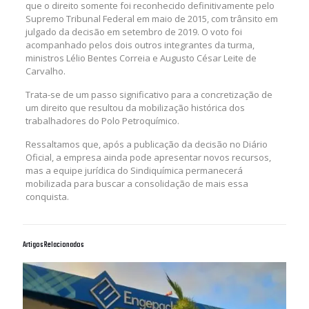
que o direito somente foi reconhecido definitivamente pelo
Supremo Tribunal Federal em maio de 2015, com trânsito em
julgado da decisão em setembro de 2019. O voto foi
acompanhado pelos dois outros integrantes da turma,
ministros Lélio Bentes Correia e Augusto César Leite de
Carvalho.
Trata-se de um passo significativo para a concretização de
um direito que resultou da mobilização histórica dos
trabalhadores do Polo Petroquímico.
Ressaltamos que, após a publicação da decisão no Diário
Oficial, a empresa ainda pode apresentar novos recursos,
mas a equipe jurídica do Sindiquímica permanecerá
mobilizada para buscar a consolidação de mais essa
conquista.
Artigos Relacionados