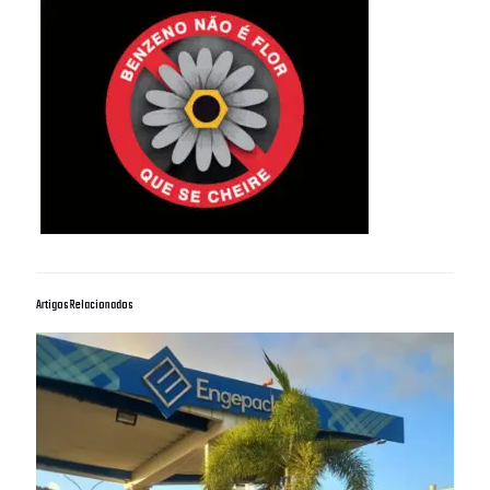
Artigos Relacionados