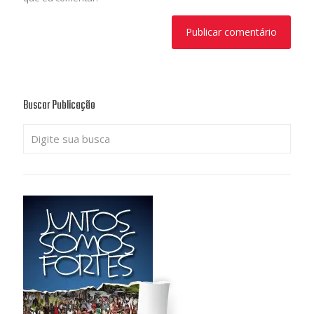
Buscar Publicação