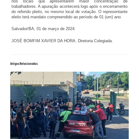
nos locais que apresentarem maior concentração de
trabalhadores. A apuração acontecerá logo após o encerramento
do referido pleito, no mesmo local de votação. O representante
eleito terá mandato compreendido ao período de 01 (um) ano.
Salvador/BA, 01 de março de 2024.
JOSÉ BOMFIM XAVIER DA HORA. Diretoria Colegiada.
Artigos Relacionados