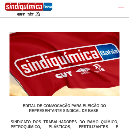
EDITAL DE CONVOCAÇÃO PARA ELEIÇÃO DO
REPRESENTANTE SINDICAL DE BASE
SINDICATO DOS TRABALHADORES DO RAMO QUÍMICO,
PETROQUÍMICO, PLÁSTICOS, FERTILIZANTES E