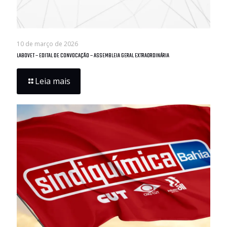
10 de março de 2026
LABOVET – EDITAL DE CONVOCAÇÃO – ASSEMBLEIA GERAL EXTRAORDINÁRIA
Leia mais