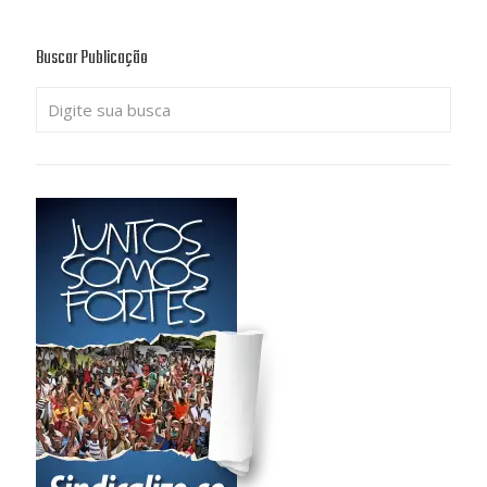
Buscar Publicação