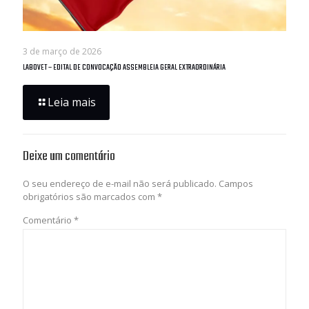
3 de março de 2026
LABOVET – EDITAL DE CONVOCAÇÃO ASSEMBLEIA GERAL EXTRAORDINÁRIA
Leia mais
Deixe um comentário
O seu endereço de e-mail não será publicado.
Campos
obrigatórios são marcados com
*
Comentário
*