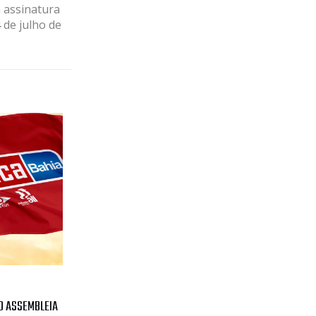
 assinatura
 de julho de
O ASSEMBLEIA