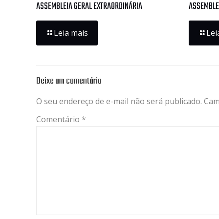
ASSEMBLEIA GERAL EXTRAORDINÁRIA
ASSEMBLE
Leia mais
Lei
Deixe um comentário
O seu endereço de e-mail não será publicado.
Cam
Comentário
*