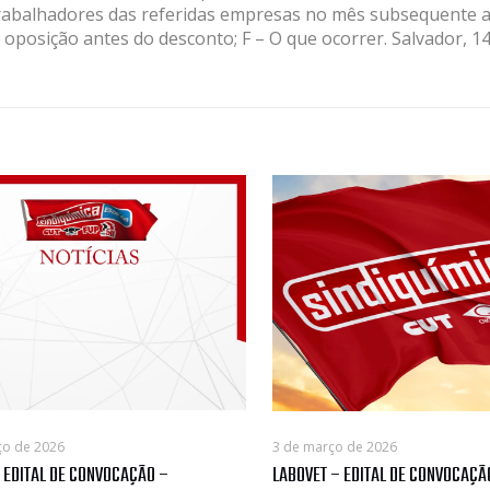
rabalhadores das referidas empresas no mês subsequente a
 oposição antes do desconto; F – O que ocorrer. Salvador, 14
ço de 2026
3 de março de 2026
 EDITAL DE CONVOCAÇÃO –
LABOVET – EDITAL DE CONVOCAÇÃ