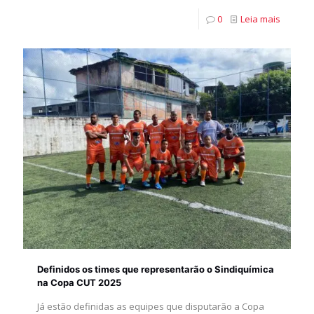
0
Leia mais
Definidos os times que representarão o Sindiquímica
na Copa CUT 2025
Já estão definidas as equipes que disputarão a Copa