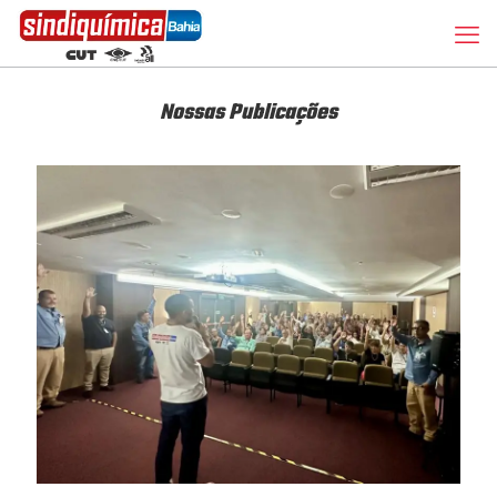
Nossas Publicações