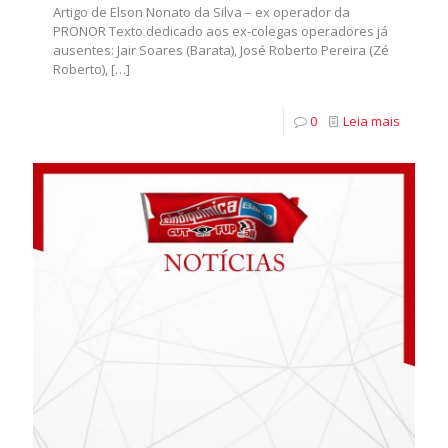
Artigo de Elson Nonato da Silva – ex operador da
PRONOR Texto dedicado aos ex-colegas operadores já
ausentes: Jair Soares (Barata), José Roberto Pereira (Zé
Roberto),
[…]
0
Leia mais