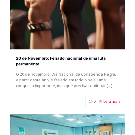
20 de Novembro: Feriado nacional de uma luta
permanente
O 20 de novembro, Dia Nacional da Consciência Negra,
a partir deste ano, é feriado em todo o país. Uma
conquista importante, mas que precisa continuar
[…]
0
Leia mais