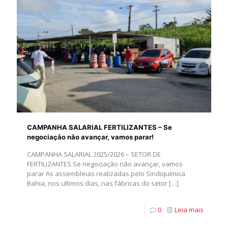
CAMPANHA SALARIAL FERTILIZANTES – Se
negociação não avançar, vamos parar!
CAMPANHA SALARIAL 2025/2026 – SETOR DE
FERTILIZANTES Se negociação não avançar, vamos
parar As assembleias realizadas pelo Sindiquímica
Bahia, nos ultimos dias, nas fábricas do setor
[…]
0
Leia mais