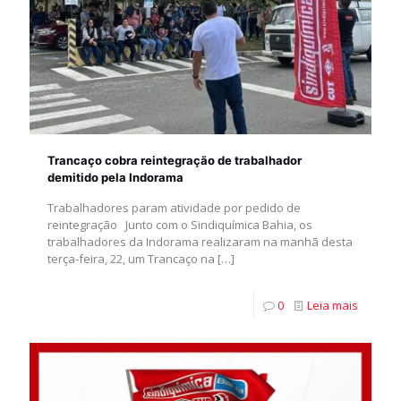
Trancaço cobra reintegração de trabalhador
demitido pela Indorama
Trabalhadores param atividade por pedido de
reintegração Junto com o Sindiquímica Bahia, os
trabalhadores da Indorama realizaram na manhã desta
terça-feira, 22, um Trancaço na
[…]
0
Leia mais