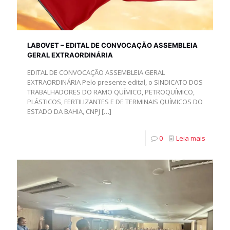
LABOVET – EDITAL DE CONVOCAÇÃO ASSEMBLEIA
GERAL EXTRAORDINÁRIA
EDITAL DE CONVOCAÇÃO ASSEMBLEIA GERAL
EXTRAORDINÁRIA Pelo presente edital, o SINDICATO DOS
TRABALHADORES DO RAMO QUÍMICO, PETROQUÍMICO,
PLÁSTICOS, FERTILIZANTES E DE TERMINAIS QUÍMICOS DO
ESTADO DA BAHIA, CNPJ
[…]
0
Leia mais