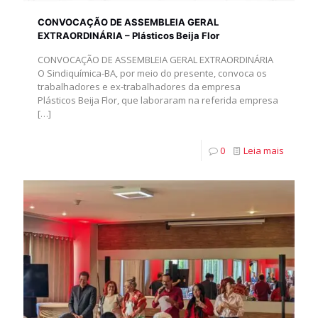
CONVOCAÇÃO DE ASSEMBLEIA GERAL
EXTRAORDINÁRIA – Plásticos Beija Flor
CONVOCAÇÃO DE ASSEMBLEIA GERAL EXTRAORDINÁRIA
O Sindiquímica-BA, por meio do presente, convoca os
trabalhadores e ex-trabalhadores da empresa
Plásticos Beija Flor, que laboraram na referida empresa
[…]
0
Leia mais