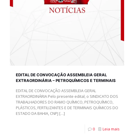
EDITAL DE CONVOCAÇÃO ASSEMBLEIA GERAL
EXTRAORDINÁRIA – PETROQUÍMICOS E TERMINAIS
EDITAL DE CONVOCAÇÃO ASSEMBLEIA GERAL
EXTRAORDINÁRIA Pelo presente edital, o SINDICATO DOS
TRABALHADORES DO RAMO QUÍMICO, PETROQUÍMICO,
PLÁSTICOS, FERTILIZANTES E DE TERMINAIS QUÍMICOS DO
ESTADO DA BAHIA, CNPJ
[…]
0
Leia mais