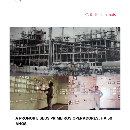
0
Leia mais
A PRONOR E SEUS PRIMEIROS OPERADORES, HÁ 50
ANOS