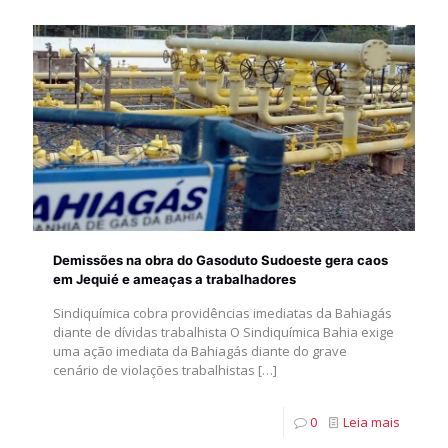
Demissões na obra do Gasoduto Sudoeste gera caos
em Jequié e ameaças a trabalhadores
Sindiquímica cobra providências imediatas da Bahiagás
diante de dívidas trabalhista O Sindiquímica Bahia exige
uma ação imediata da Bahiagás diante do grave
cenário de violações trabalhistas
[…]
0
Leia mais