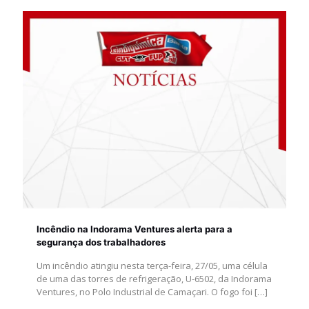
Incêndio na Indorama Ventures alerta para a
segurança dos trabalhadores
Um incêndio atingiu nesta terça-feira, 27/05, uma célula
de uma das torres de refrigeração, U-6502, da Indorama
Ventures, no Polo Industrial de Camaçari. O fogo foi
[…]